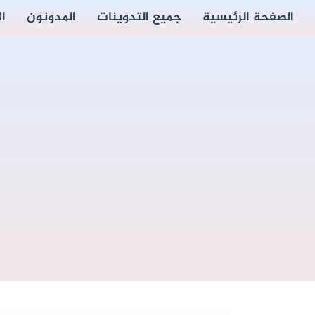
الصفحة الرئيسية
جميع التدوينات
المدونون
ا