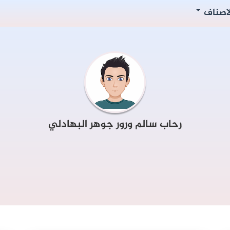
لاصناف
رحاب سالم ورور جوهر البهادلي