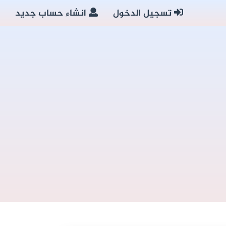
تسجيل الدخول
انشاء حساب جديد