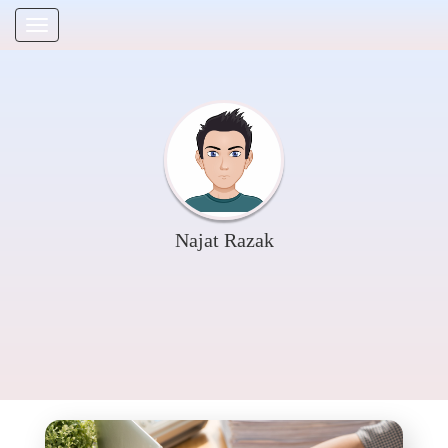
Najat Razak