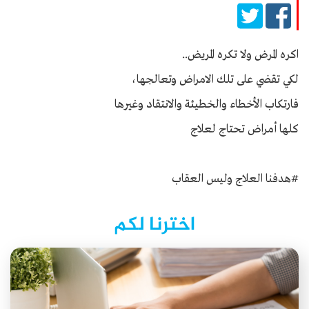
اكره المرض ولا تكره المريض..
لكي تقضي على تلك الامراض وتعالجها،
فارتكاب الأخطاء والخطيئة والانتقاد وغيرها
كلها أمراض تحتاج لعلاج
#هدفنا العلاج وليس العقاب
اخترنا لكم