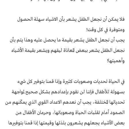
فلا يمكن أن نجعل الطفل يشعر بأن الاشياء سهلة الحصول
ومتوفرة في كل وقت!
يجب أن نجعل الطفل يشعر بقيمة ما يحصل عليه وهذا يتم بأن
نجعل الطفل يشعر ببعض المعاناة ليفهم ويشعر بقيمة الأشياء
وأهميتها!
في الحياة تحديات وصعوبات كثيرة وإذا قمنا بتوفير كل شيء
بسهولة للأطفال فإننا لن نقوم بإعدادهم بشكل صحيح لمواجهة
تحدياتها المختلفة، يجب أن نعدهم الاعداد القوي الذي يمكّنهم من
الصمود أمام تقلبات الحياة وصعوباتها، وحرمان الأطفال من
بعض الأشياء يجعلهم يشعرون بلذتها وقيمتها إذا قمنا بتوفيرها