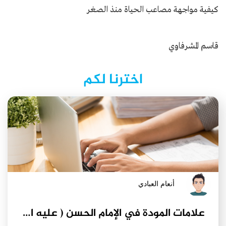
كيفية مواجهة مصاعب الحياة منذ الصغر
قاسم المشرفاوي
اخترنا لكم
أنعام العبادي
علامات المودة في الإمام الحسن ( عليه السلام)