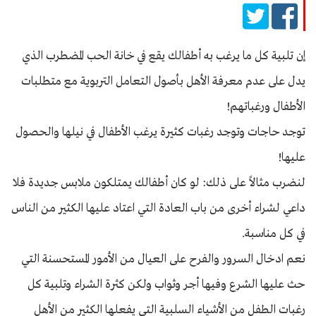
إن تلبية كل ما يرغب به أطفالك يقع في خانة الحب المضطرب الذي
يدل على عدم معرفة الأهل بأصول التعامل التربوية مع متطلبات
الأطفال ورغباتهم!
توجد حاجات وتوجد رغبات كثيرة يرغب الأطفال في نيلها والحصول
عليها!
لنضرب مثالاً على ذلك: لو كان أطفالك يمتلكون ملابس جديدة فلا
داعي لشراء أخرى من باب العادة التي اعتاد عليها الكثير من الناس
في كل مناسبة.
نعم ادخال السرور والفرح على العيال من الأمور المستحسنة التي
حث عليها الشرع وفيها أجر وثواب ولكن كثرة الشراء وتلبية كل
رغبات الطفل من الأشياء السلبية التي يفعلها الكثير من الأهل