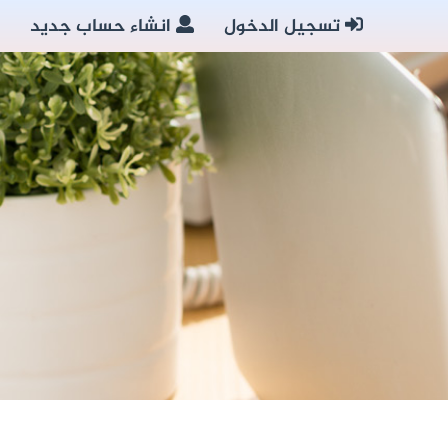
تسجيل الدخول
انشاء حساب جديد