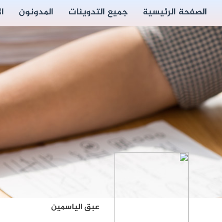
الصفحة الرئيسية
جميع التدوينات
المدونون
ا
عبق الياسمين