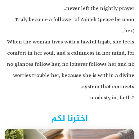
never left the nightly prayer...
Truly become a follower of Zaineb (peace be upon
her)...
When the woman lives with a lawful hijab, she feels
comfort in her soul, and a calmness in her mind, for
no glances follow her, no loiterer follows her and no
worries trouble her, because she is within a divine
system that connects.
#modesty_in_faith
اخترنا لكم