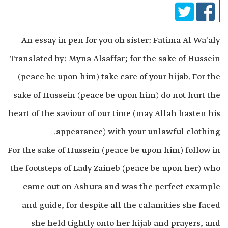
An essay in pen for you oh sister: Fatima Al Wa'aly
Translated by: Myna Alsaffar; for the sake of Hussein
(peace be upon him) take care of your hijab. For the
sake of Hussein (peace be upon him) do not hurt the
heart of the saviour of our time (may Allah hasten his
appearance) with your unlawful clothing.
For the sake of Hussein (peace be upon him) follow in
the footsteps of Lady Zaineb (peace be upon her) who
came out on Ashura and was the perfect example
and guide, for despite all the calamities she faced
she held tightly onto her hijab and prayers, and