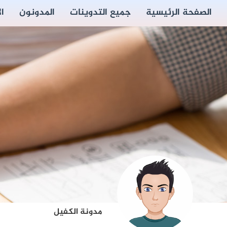
الصفحة الرئيسية
جميع التدوينات
المدونون
ا
مدونة الكفيل