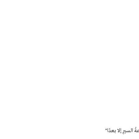
 السيرِ إلا بعدًا"