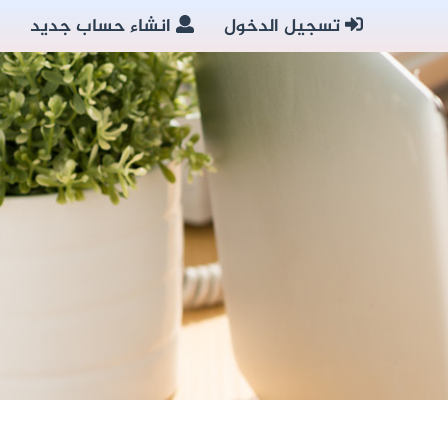
تسجيل الدخول
انشاء حساب جديد