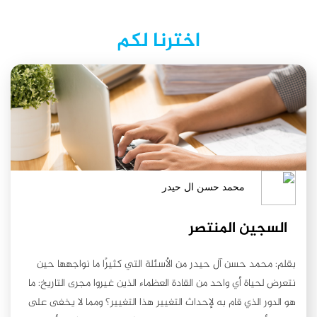
اخترنا لكم
محمد حسن ال حيدر
السجين المنتصر
بقلم: محمد حسن آل حيدر من الأسئلة التي كثيرًا ما نواجهها حين
نتعرض لحياة أي واحد من القادة العظماء الذين غيروا مجرى التاريخ: ما
هو الدور الذي قام به لإحداث التغيير هذا التغيير؟ ومما لا يخفى على