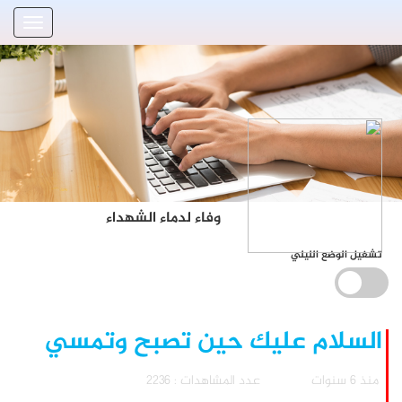
وفاء لدماء الشهداء
تشغيل الوضع الليلي
السلام عليك حين تصبح وتمسي
منذ 6 سنوات
عدد المشاهدات : 2236