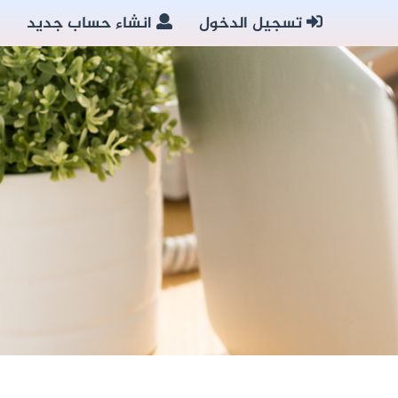
تسجيل الدخول
انشاء حساب جديد