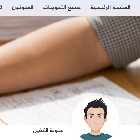
الصفحة الرئيسية
جميع التدوينات
المدونون
ا
مدونة الكفيل