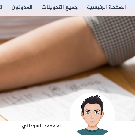
الصفحة الرئيسية
جميع التدوينات
المدونون
ا
ام محمد السوداني