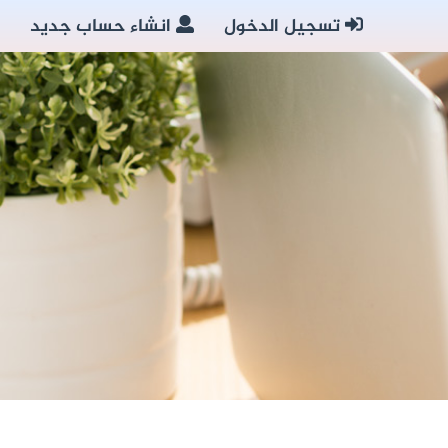
تسجيل الدخول
انشاء حساب جديد