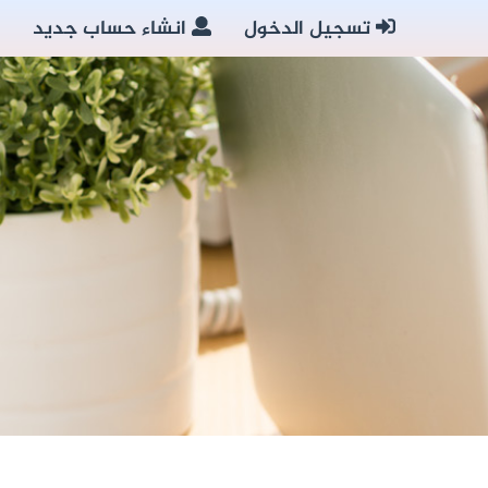
تسجيل الدخول
انشاء حساب جديد