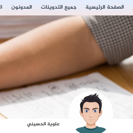
الصفحة الرئيسية
جميع التدوينات
المدونون
ا
علوية الحسيني