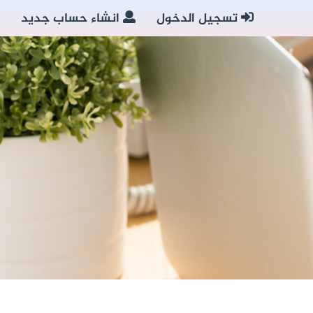
تسجيل الدخول
انشاء حساب جديد