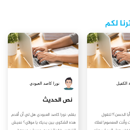
رنا لكم
 الكفيل
نورا كاصد العبودي
نص الحديث
أبا الحسن؟! لتقول
بقلم: نورا كاصد العبودي هل لي أن أقدم
 وأنت المعصوم! لعلك
هذه الشكوى بين يديك يا مولاي؟ نعيش