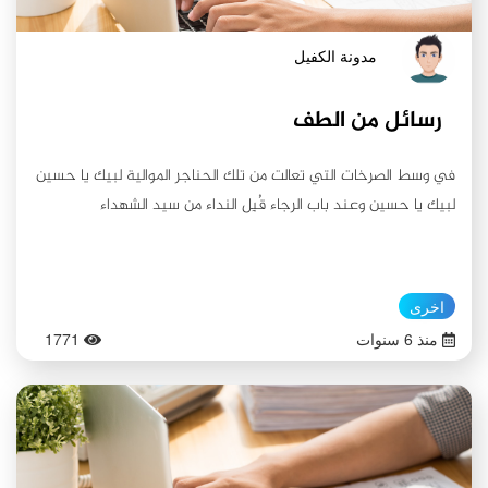
مدونة الكفيل
رسائل من الطف
في وسط الصرخات التي تعالت من تلك الحناجر الموالية لبيك يا حسين
لبيك يا حسين وعند باب الرجاء قُبِل النداء من سيد الشهداء
اخرى
منذ 6 سنوات
1771