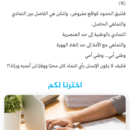
(١٤)
فلتبق الحدود كواقع مفروض، ولتكن هي الفاصل بين التمادي
والتماهي الحاصل..
التمادي بالوطنية إلى حد العنصرية
والتماهي مع الأمة إلى حد إلغاء الهوية
وطني أبي... وطني أمي
فكيف لا يكون الإنسان بأي انتماء كان محبًا ووفيًا لمن أنجبه وربّاه؟!
اخترنا لكم