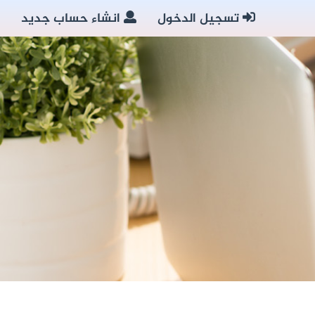
تسجيل الدخول
انشاء حساب جديد