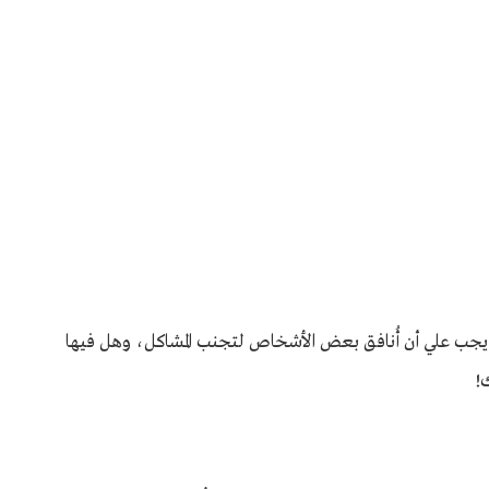
ل يجب علي أن أُنافق بعض الأشخاص لتجنب المشاكل، وهل فيها
!