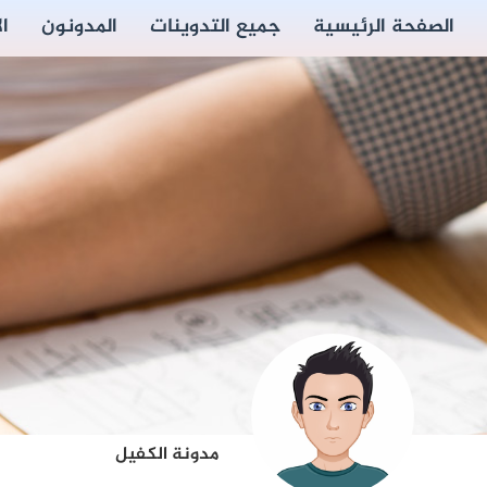
الصفحة الرئيسية
جميع التدوينات
المدونون
ا
مدونة الكفيل