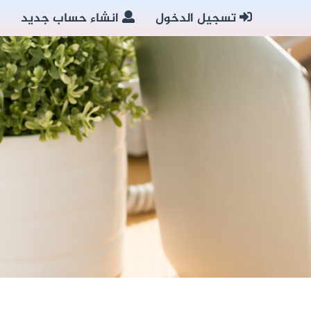
تسجيل الدخول
انشاء حساب جديد