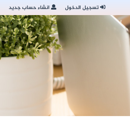
تسجيل الدخول
انشاء حساب جديد