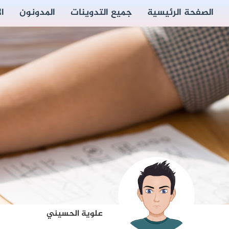
الصفحة الرئيسية
جميع التدوينات
المدونون
ا
علوية الحسيني