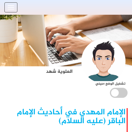
العلوية شهد
تشغيل الوضع الليلي
الإمام المهدي في أحاديث الإمام
الباقر (عليه السلام)