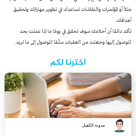
مثلاً أو المؤتمرات والنقاشات تساعدك في تطوير مهاراتك وتحقيق
أهدافك.
تأكد دائمًا أن أحلامك سوف تحقق في يومًا ما إذا عملت بجد
للوصول إليها وجعلت من العقبات سلّمًا للوصول إلى ما تريد.
اخترنا لكم
مدونة الكفيل