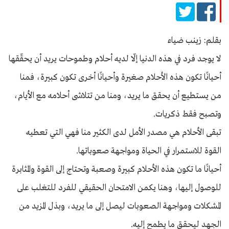
بقلم: زينب ضياء
لا يوجد فرد في هذه الدنيا إلّا لديه أحلام وطموحات يريد أن يحقّقها
أحيانًا تكون هذه الأحلام صغيرة وأحيانًا أخرى تكون كبيرة، فمنا
من يستطيع أن يحقق ما يريد، ومنا من تتلاشى أحلامه مع الأيام،
وتصبح فقط ذكريات.
تبقى الأحلام هي مصدر الأمل لدى الكثير منا فهي التي تعطيه
القوة للاستمرار في الحياة ومواجهة صعوباتها.
أحيانًا ما تكون هذه الأحلام كبيرة وصعبة وتحتاج إلى القوة والمثابرة
للوصول إليها، وهنا يكمن الامتحان الحقيقي للفرد للتغلب على
المشكلات ومواجهة الصعوبات ليصل إلى ما يريد، وبذل المزيد من
الجهد ليحقق ما يطمح إليه.