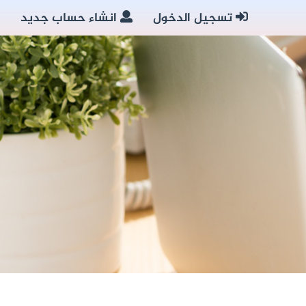
تسجيل الدخول
انشاء حساب جديد